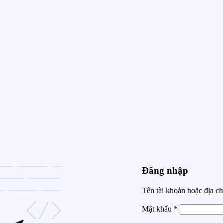
Đăng nhập
Tên tài khoản hoặc địa c
Mật khẩu
*