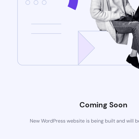
Coming Soon
New WordPress website is being built and will 