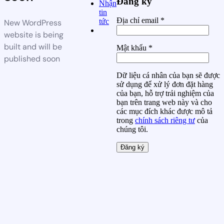
Đăng ký
Nhận
tin
Địa chỉ email
*
tức
New WordPress
website is being
built and will be
Mật khẩu
*
published soon
Dữ liệu cá nhân của bạn sẽ được
sử dụng để xử lý đơn đặt hàng
của bạn, hỗ trợ trải nghiệm của
bạn trên trang web này và cho
các mục đích khác được mô tả
trong
chính sách riêng tư
của
chúng tôi.
Đăng ký