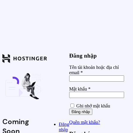
Đăng nhập
Tên tài khoản hoặc địa chỉ
email
*
Mật khẩu
*
Ghi nhớ mật khẩu
Đăng nhập
Coming
Quên mật khẩu?
Đăng
Soon
nhập