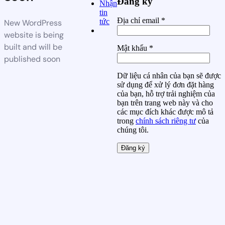
Đăng ký
Nhận
tin
Địa chỉ email
*
tức
New WordPress
website is being
built and will be
Mật khẩu
*
published soon
Dữ liệu cá nhân của bạn sẽ được
sử dụng để xử lý đơn đặt hàng
của bạn, hỗ trợ trải nghiệm của
bạn trên trang web này và cho
các mục đích khác được mô tả
trong
chính sách riêng tư
của
chúng tôi.
Đăng ký